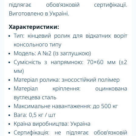
підлягає обов’язковій сертифікації.
Виготовлено в Україні.
Характеристики:
Тип: кінцевий ролик для відкатних воріт
консольного типу
Модель: А №2 (із заглушкою)
Сумісність з напрямною: 70×60 мм (±2
мм)
Матеріал ролика: зносостійкий полімер
Матеріал кріплення: оцинкована
вуглецева сталь
Максимальне навантаження: до 500 кг
Вага: 0,5 кг / шт
Країна виробництва: Україна
Сертифікація: не підлягає обов’язковій