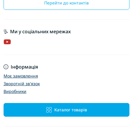
Перейти до контактів
Ми у соціальних мережах
Інформація
Моє замовлення
Зворотній зв'язок
Виробники
Каталог товарів