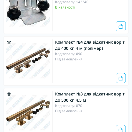
Код товару: 142340
В наявності
Комплект №4 для відкатних воріт
до 400 кг, 4 м (полімер)
Код товару: 090
Під замовлення
Комплект №3 для відкатних воріт
до 500 кг, 4.5 м
Код товару: 070
Під замовлення