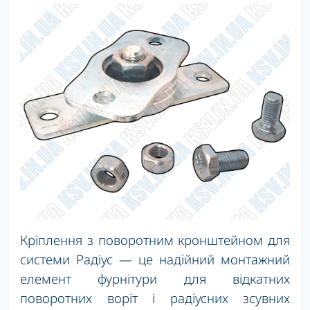
Кріплення з поворотним кронштейном для
системи Радіус — це надійний монтажний
елемент фурнітури для відкатних
поворотних воріт і радіусних зсувних