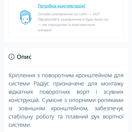
Потрібна консультація?
Онлайн-замовлення на сайті — 24/7
Оформляйте замовлення в будь-який час
— ми опрацюємо їх максимально
швидко!
Опис
Кріплення з поворотним кронштейном для
системи Радіус призначене для монтажу
відкатних поворотних воріт і зсувних
конструкцій. Сумісне з опорними роликами
із зовнішнім кронштейном, забезпечує
стабільну роботу та плавний рух ворітної
системи.