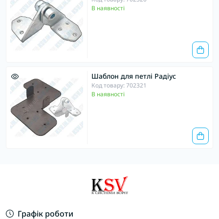
В наявності
Шаблон для петлі Радіус
Код товару: 702321
В наявності
Графік роботи