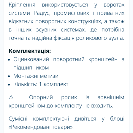
Кріплення використовується у воротах
системи Радіус, промислових і приватних
відкатних поворотних конструкціях, а також
в інших зсувних системах, де потрібна
точна та надійна фіксація роликового вузла.
Комплектація:
Оцинкований поворотний кронштейн з
підшипником
Монтажні метизи
Кількість: 1 комплект
⚠️ Опорний ролик із зовнішнім
кронштейном до комплекту не входить.
Сумісні комплектуючі дивіться у блоці
«Рекомендовані товари».