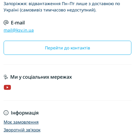
Запоріжжя: відвантаження Пн–Пт лише з доставкою по
Україні (самовивіз тимчасово недоступний).
E-mail
mail@ksv.in.ua
Перейти до контактів
Ми у соціальних мережах
Інформація
Моє замовлення
Зворотній зв'язок