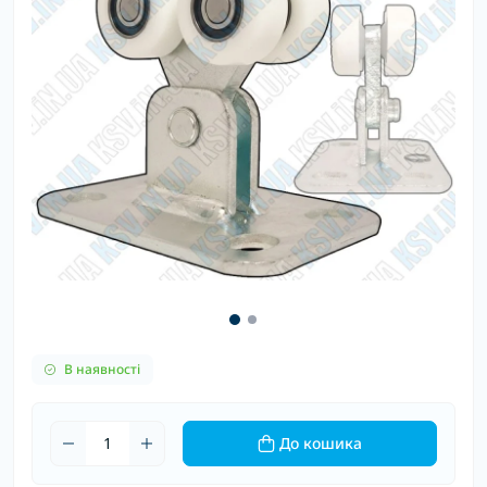
В наявності
До кошика