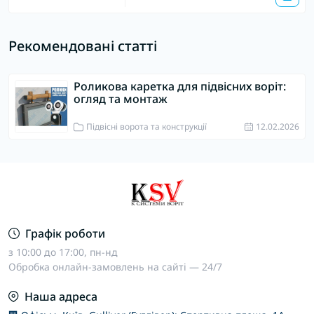
Рекомендовані статті
Роликова каретка для підвісних воріт:
огляд та монтаж
Підвісні ворота та конструкції
12.02.2026
Графік роботи
з 10:00 до 17:00, пн-нд
Обробка онлайн-замовлень на сайті — 24/7
Наша адреса