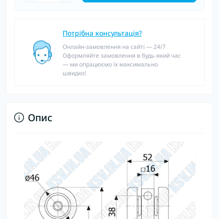
Потрібна консультація?
Онлайн-замовлення на сайті — 24/7
Оформляйте замовлення в будь-який час
— ми опрацюємо їх максимально
швидко!
Опис