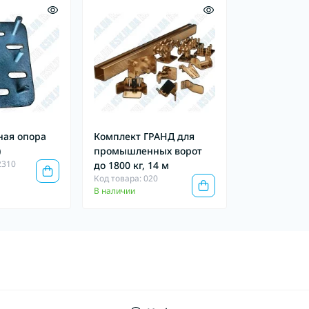
ная опора
Комплект ГРАНД для
)
промышленных ворот
2310
до 1800 кг, 14 м
Код товара: 020
В наличии