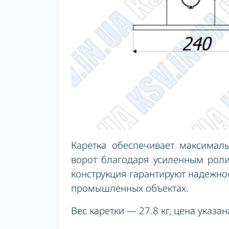
Каретка обеспечивает максимал
ворот благодаря усиленным рол
конструкция гарантируют надежно
промышленных объектах.
Вес каретки — 27.8 кг, цена указан