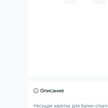
Описание
Несущая каретка для балки откат