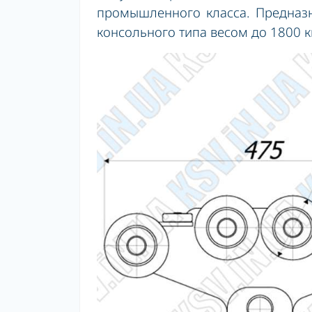
промышленного класса. Предназ
консольного типа весом до 1800 