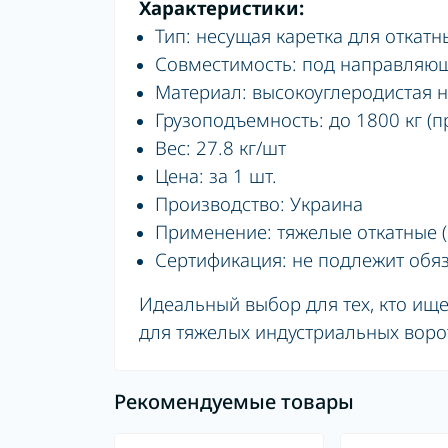
Характеристики:
Тип: несущая каретка для откатн
Совместимость: под направляю
Материал: высокоуглеродистая 
Грузоподъемность: до 1800 кг 
Вес: 27.8 кг/шт
Цена: за 1 шт.
Производство: Украина
Применение: тяжелые откатные 
Сертификация: не подлежит обя
Идеальный выбор для тех, кто ищ
для тяжелых индустриальных воро
Рекомендуемые товары