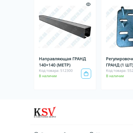
Направляющая ГРАНД
Регулировоч
140×140 (МЕТР)
ГРАНД (1 ШТ
Код товара: 512300
Код товара: 55
В наличии
В наличии